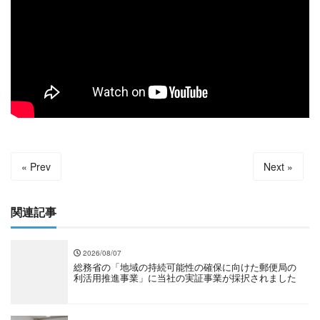
« Prev
Next »
関連記事
2026/08/07
総務省の「地域の持続可能性の確保に向けた郵便局の
利活用推進事業」に当社の実証事業が採択されました