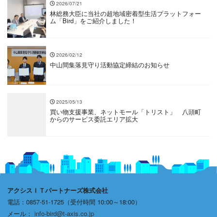
2026/07/21
林総務大臣に当社の超地域密着型生活プラットフォー
ム「Bird」をご紹介しました！
2026/02/12
中山間集落見守り活動協定締結のお知らせ
2025/05/13
買い物支援事業、ネットモール「トリスト」 八頭町
からのサービス委託エリア拡大
アクシスＩＴパートナーズ株式会社
電話：0857-51-1725（受付時間 10:00～18:00）
メール：
info-bird@t-axis.co.jp