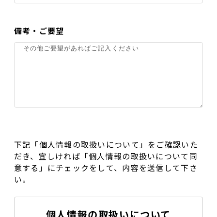
備考・ご要望
下記「個人情報の取扱いについて」をご確認いた
だき、宜しければ「個人情報の取扱いについて同
意する」にチェックをして、内容を送信して下さ
い。
個人情報の取扱いについて