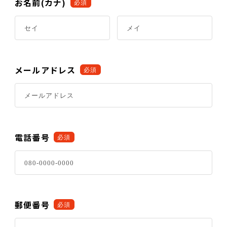
お名前(カナ)
必須
メールアドレス
必須
電話番号
必須
郵便番号
必須