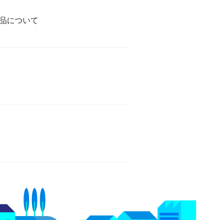
商品について