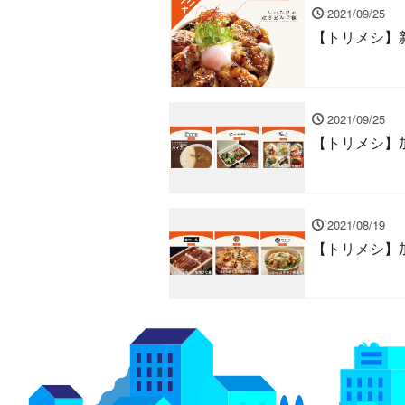
2021/09/25
【トリメシ】新
2021/09/25
【トリメシ】
2021/08/19
【トリメシ】