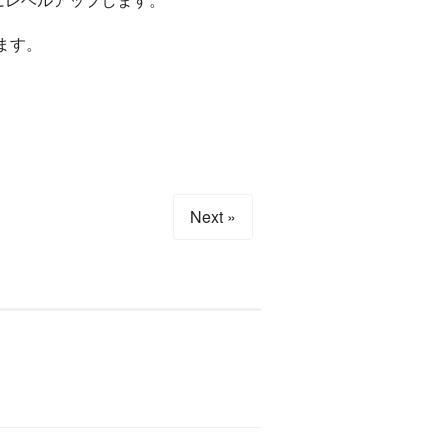
ます。
Next »